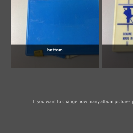
bottom
If you want to change how many album pictures 