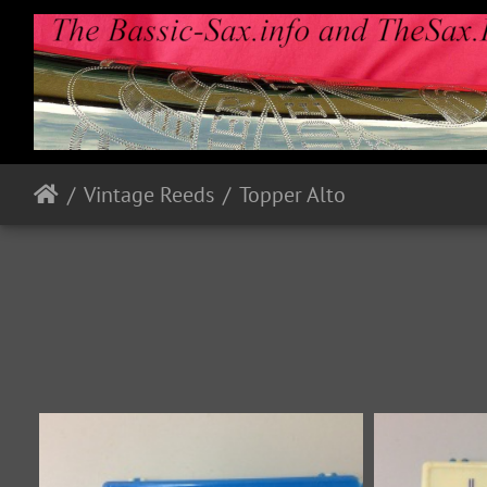
Vintage Reeds
Topper Alto