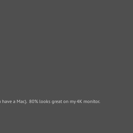
 have a Mac). 80% looks great on my 4K monitor.