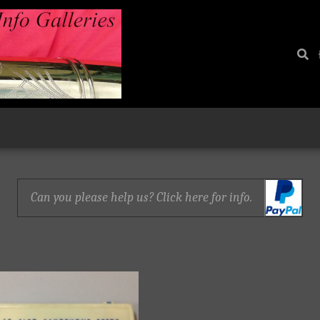
Can you please help us? Click here for info.