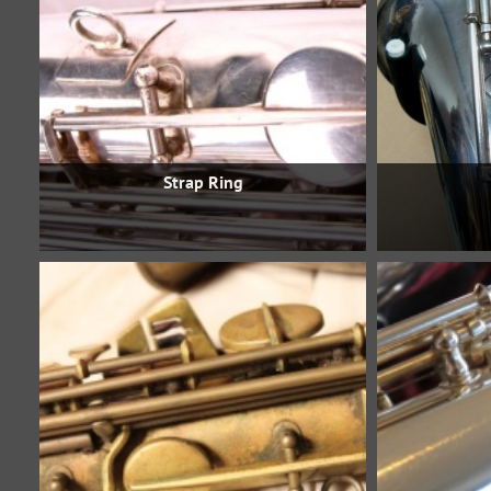
Strap Ring