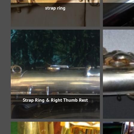
strap ring
Strap Ring & Right Thumb Rest