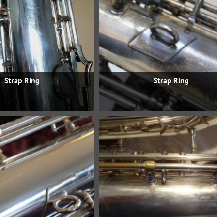
Strap Ring
Strap Ring