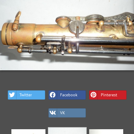
Twitter
Facebook
Pinterest
VK