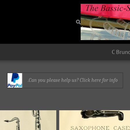
Can you please help us? Click here for info.