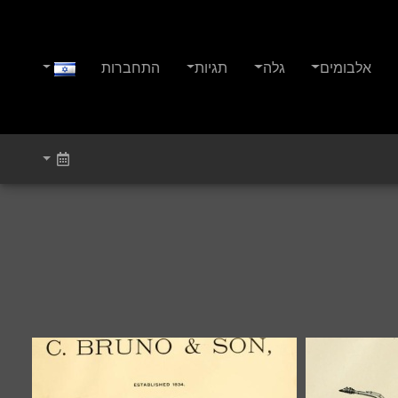
אלבומים
גלה
תגיות
התחברות