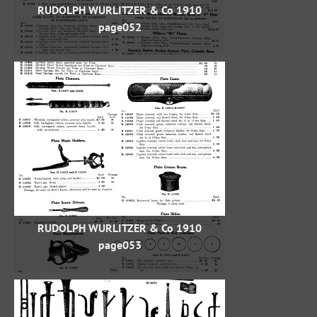
RUDOLPH WURLITZER & Co 1910
page052
RUDOLPH WURLITZER & Co 1910
page053