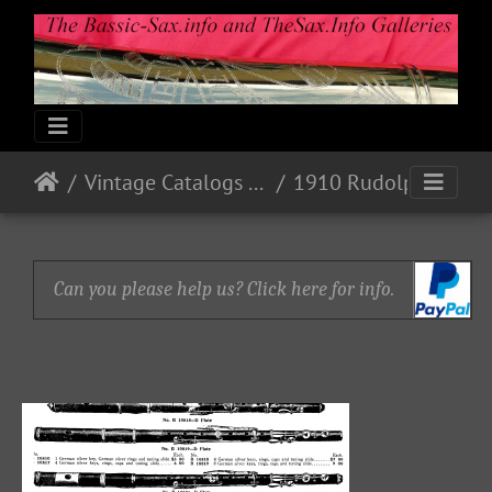
Vintage Catalogs & Ads
1910 Rudolph Wurlitzer
Can you please help us? Click here for info.