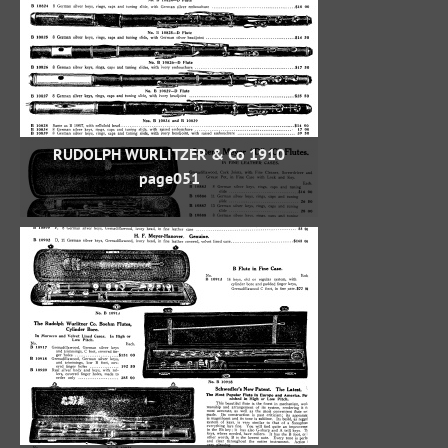
RUDOLPH WURLITZER & Co 1910
page051