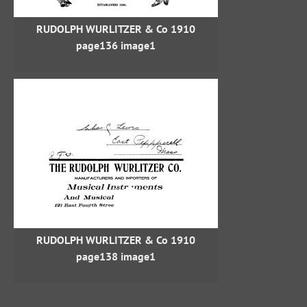
RUDOLPH WURLITZER & Co 1910
page136 image1
RUDOLPH WURLITZER & Co 1910
page138 image1