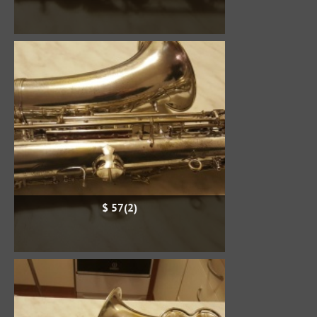
$ 57(2)