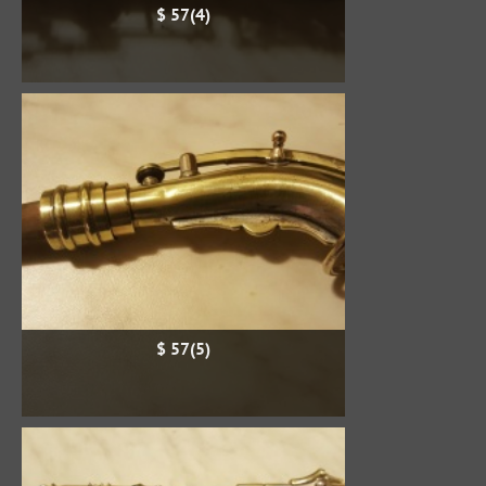
$ 57(4)
$ 57(5)