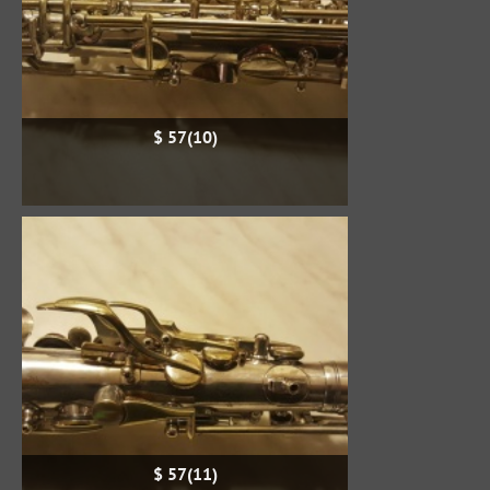
$ 57(10)
$ 57(11)