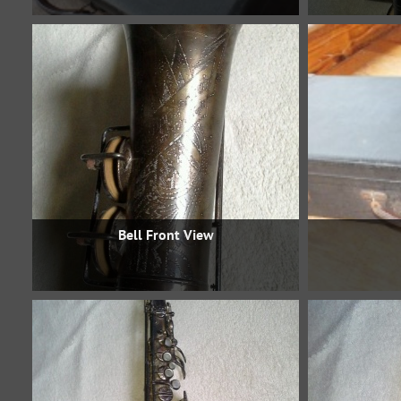
Bell Front View