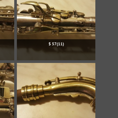
$ 57(11)