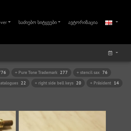
over
საძიებო სიტყვები
ავტორიზაცია
776
+ Pure Tone Trademark
277
+ stencil sax
76
catalogues
22
+ right side bell keys
20
+ Präsident
14