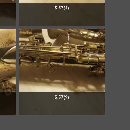
$ 57(5)
$ 57(9)