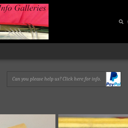
Can you please help us? Click here for info.