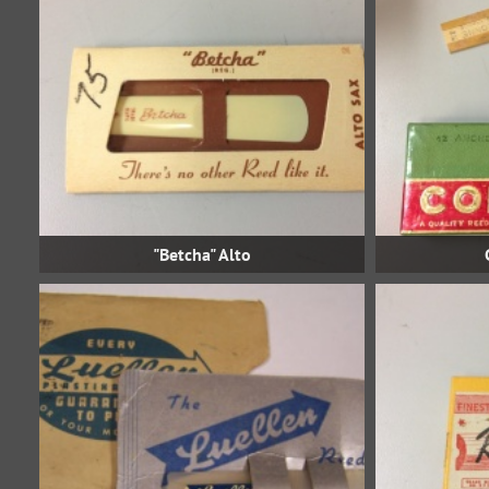
"Betcha" Alto