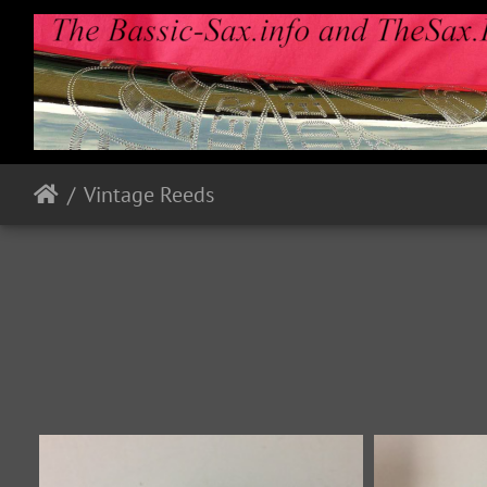
Vintage Reeds