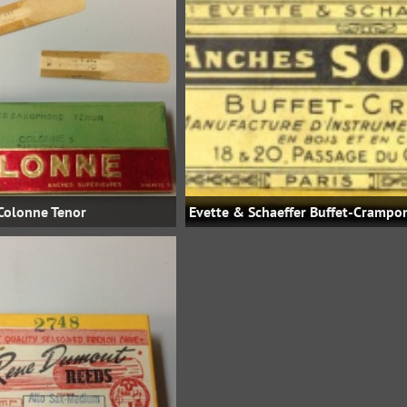
Colonne Tenor