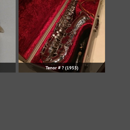
Tenor # ? (1955)