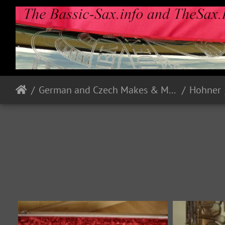
German and Czech Makes & Models
Hohner