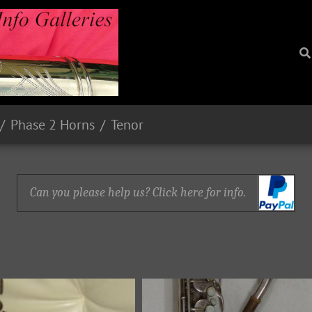
Phase 2 Horns
Tenor
Can you please help us? Click here for info.